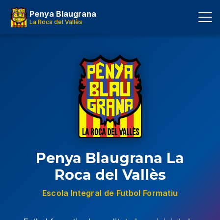
Penya Blaugrana
La Roca del Vallès
Penya Blaugrana La
Roca del Vallès
Escola Integral de Futbol Formatiu