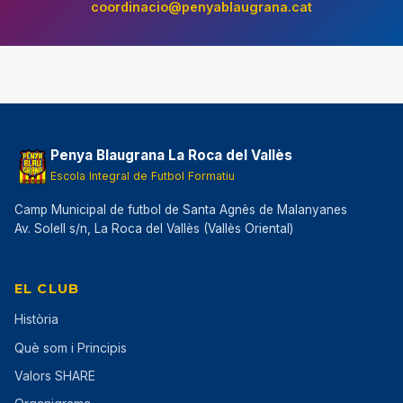
coordinacio@penyablaugrana.cat
Penya Blaugrana La Roca del Vallès
Escola Integral de Futbol Formatiu
Camp Municipal de futbol de Santa Agnès de Malanyanes
Av. Solell s/n, La Roca del Vallès (Vallès Oriental)
EL CLUB
Història
Què som i Principis
Valors SHARE