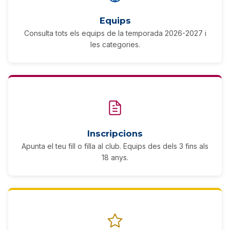
Equips
Consulta tots els equips de la temporada 2026-2027 i
les categories.
Inscripcions
Apunta el teu fill o filla al club. Equips des dels 3 fins als
18 anys.