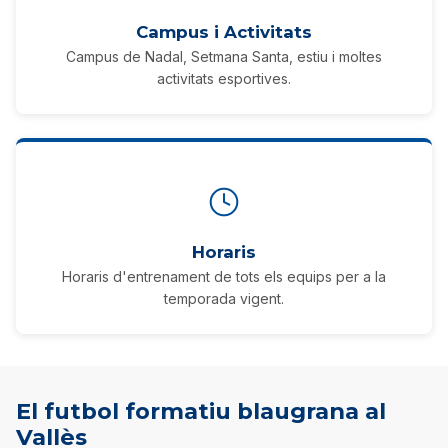
Campus i Activitats
Campus de Nadal, Setmana Santa, estiu i moltes
activitats esportives.
Horaris
Horaris d'entrenament de tots els equips per a la
temporada vigent.
El futbol formatiu blaugrana al
Vallès