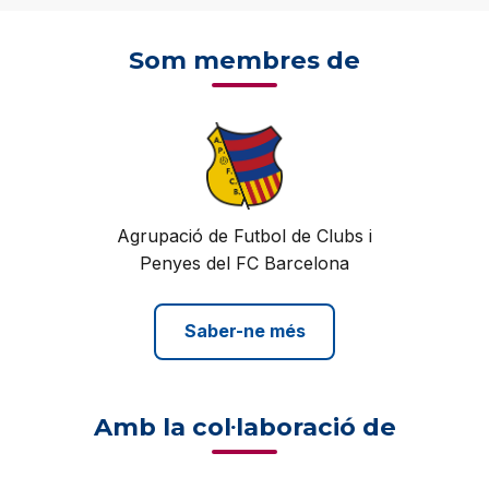
Som membres de
Agrupació de Futbol de Clubs i
Penyes del FC Barcelona
Saber-ne més
Amb la col·laboració de