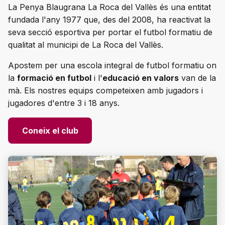
La Penya Blaugrana La Roca del Vallès és una entitat
fundada l'any 1977 que, des del 2008, ha reactivat la
seva secció esportiva per portar el futbol formatiu de
qualitat al municipi de La Roca del Vallès.
Apostem per una escola integral de futbol formatiu on
la
formació en futbol
i l'
educació en valors
van de la
mà. Els nostres equips competeixen amb jugadors i
jugadores d'entre 3 i 18 anys.
Coneix el club